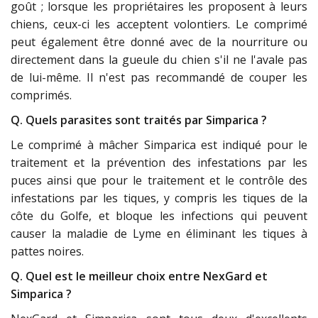
goût ; lorsque les propriétaires les proposent à leurs
chiens, ceux-ci les acceptent volontiers. Le comprimé
peut également être donné avec de la nourriture ou
directement dans la gueule du chien s'il ne l'avale pas
de lui-même. Il n'est pas recommandé de couper les
comprimés.
Q. Quels parasites sont traités par Simparica ?
Le comprimé à mâcher Simparica est indiqué pour le
traitement et la prévention des infestations par les
puces ainsi que pour le traitement et le contrôle des
infestations par les tiques, y compris les tiques de la
côte du Golfe, et bloque les infections qui peuvent
causer la maladie de Lyme en éliminant les tiques à
pattes noires.
Q. Quel est le meilleur choix entre NexGard et
Simparica ?