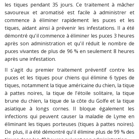
les tiques pendant 35 jours. Ce traitement à mâcher
savoureux et aromatisé est facile à administrer et
commence à éliminer rapidement les puces et les
tiques, aidant ainsi à prévenir les infestations. Il a été
démontré qu'il commence à éliminer les puces 3 heures
après son administration et qu'il réduit le nombre de
puces vivantes de plus de 96 % en seulement 8 heures
après une infestation.
Il s'agit du premier traitement préventif contre les
puces et les tiques pour chiens qui élimine 6 types de
tiques, notamment la tique américaine du chien, la tique
à pattes noires, la tique de l'étoile solitaire, la tique
brune du chien, la tique de la côte du Golfe et la tique
asiatique à longs cornes. Il bloque également les
infections qui peuvent causer la maladie de Lyme en
éliminant les tiques porteuses (tiques à pattes noires).
De plus, il a été démontré qu'il élimine plus de 99 % des