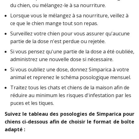
du chien, ou mélangez-le à sa nourriture.
Lorsque vous le mélangez à sa nourriture, veillez à
ce que le chien mange tout son repas.
Surveillez votre chien pour vous assurer qu'aucune
partie de la dose n'est perdue ou rejetée.
Si vous pensez qu'une partie de la dose a été oubliée,
administrez une nouvelle dose si nécessaire.
Si vous oubliez une dose, donnez Simparica à votre
animal et reprenez le schéma posologique mensuel.
Traitez tous les chats et chiens de la maison afin de
réduire au minimum les risques d'infestation par les
puces et les tiques.
Suivez le tableau des posologies de Simparica pour
chiens ci-dessous afin de choisir le format de boîte
adapté :