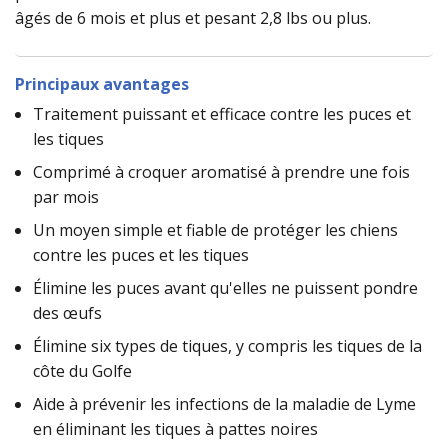
âgés de 6 mois et plus et pesant 2,8 lbs ou plus.
Principaux avantages
Traitement puissant et efficace contre les puces et
les tiques
Comprimé à croquer aromatisé à prendre une fois
par mois
Un moyen simple et fiable de protéger les chiens
contre les puces et les tiques
Élimine les puces avant qu'elles ne puissent pondre
des œufs
Élimine six types de tiques, y compris les tiques de la
côte du Golfe
Aide à prévenir les infections de la maladie de Lyme
en éliminant les tiques à pattes noires