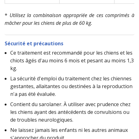
*
Utilisez la combinaison appropriée de ces comprimés à
mâcher pour les chiens de plus de 60 kg.
Sécurité et précautions
Ce traitement est recommandé pour les chiens et les
chiots âgés d'au moins 6 mois et pesant au moins 1,3
kg.
La sécurité d'emploi du traitement chez les chiennes
gestantes, allaitantes ou destinées à la reproduction
n'a pas été évaluée.
Contient du sarolaner. À utiliser avec prudence chez
les chiens ayant des antécédents de convulsions ou
de troubles neurologiques.
Ne laissez jamais les enfants ni les autres animaux
s'approcher du produit.