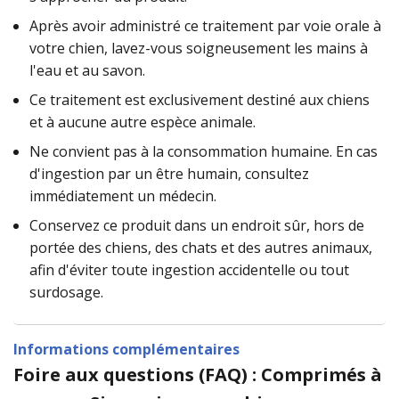
Après avoir administré ce traitement par voie orale à
votre chien, lavez-vous soigneusement les mains à
l'eau et au savon.
Ce traitement est exclusivement destiné aux chiens
et à aucune autre espèce animale.
Ne convient pas à la consommation humaine. En cas
d'ingestion par un être humain, consultez
immédiatement un médecin.
Conservez ce produit dans un endroit sûr, hors de
portée des chiens, des chats et des autres animaux,
afin d'éviter toute ingestion accidentelle ou tout
surdosage.
Informations complémentaires
Foire aux questions (FAQ) : Comprimés à