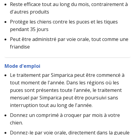
Reste efficace tout au long du mois, contrairement à
d'autres produits
Protège les chiens contre les puces et les tiques
pendant 35 jours
Peut être administré par voie orale, tout comme une
friandise
Mode d'emploi
Le traitement par Simparica peut être commencé à
tout moment de l'année. Dans les régions où les
puces sont présentes toute l'année, le traitement
mensuel par Simparica peut être poursuivi sans
interruption tout au long de l'année.
Donnez un comprimé à croquer par mois à votre
chien.
Donnez-le par voie orale, directement dans la gueule