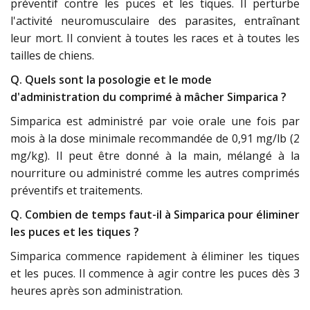
préventif contre les puces et les tiques. Il perturbe
l'activité neuromusculaire des parasites, entraînant
leur mort. Il convient à toutes les races et à toutes les
tailles de chiens.
Q. Quels sont la posologie et le mode
d'administration du comprimé à mâcher Simparica ?
Simparica est administré par voie orale une fois par
mois à la dose minimale recommandée de 0,91 mg/lb (2
mg/kg). Il peut être donné à la main, mélangé à la
nourriture ou administré comme les autres comprimés
préventifs et traitements.
Q. Combien de temps faut-il à Simparica pour éliminer
les puces et les tiques ?
Simparica commence rapidement à éliminer les tiques
et les puces. Il commence à agir contre les puces dès 3
heures après son administration.