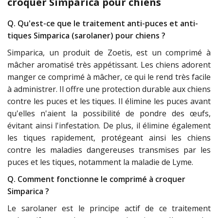
croquer Simparica pour chiens
Q. Qu'est-ce que le traitement anti-puces et anti-
tiques Simparica (sarolaner) pour chiens ?
Simparica, un produit de Zoetis, est un comprimé à
mâcher aromatisé très appétissant. Les chiens adorent
manger ce comprimé à mâcher, ce qui le rend très facile
à administrer. Il offre une protection durable aux chiens
contre les puces et les tiques. Il élimine les puces avant
qu'elles n'aient la possibilité de pondre des œufs,
évitant ainsi l'infestation. De plus, il élimine également
les tiques rapidement, protégeant ainsi les chiens
contre les maladies dangereuses transmises par les
puces et les tiques, notamment la maladie de Lyme.
Q. Comment fonctionne le comprimé à croquer
Simparica ?
Le sarolaner est le principe actif de ce traitement