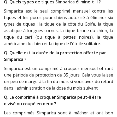
Q. Quels types de tiques Simparica élimine-t-il ?
Simparica est le seul comprimé mensuel contre les
tiques et les puces pour chiens autorisé à éliminer six
types de tiques : la tique de la côte du Golfe, la tique
asiatique à longues cornes, la tique brune du chien, la
tique du cerf (ou tique à pattes noires), la tique
américaine du chien et la tique de l'étoile solitaire.
Q. Quelle est la durée de la protection offerte par
Simparica ?
Simparica est un comprimé à croquer mensuel offrant
une période de protection de 35 jours. Cela vous laisse
un peu de marge à la fin du mois si vous avez du retard
dans l'administration de la dose du mois suivant.
Q. Le comprimé à croquer Simparica peut-il être
divisé ou coupé en deux ?
Les comprimés Simparica sont à mâcher et ont bon