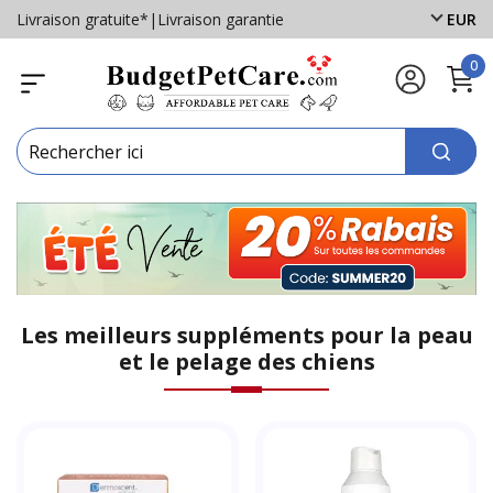
Livraison gratuite*
|
Livraison garantie
EUR
0
Les meilleurs suppléments pour la peau
et le pelage des chiens