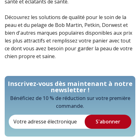
santé et éclatants de santé.
Découvrez les solutions de qualité pour le soin de la
peau et du pelage de Bob Martin, Petkin, Dorwest et
bien d'autres marques populaires disponibles aux prix
les plus attractifs et remplissez votre panier avec tout
ce dont vous avez besoin pour garder la peau de votre
chien propre et saine.
Inscrivez-vous dès maintenant à notre
newsletter !
Bénéficiez de 10 % de réduction sur votre première
commande.