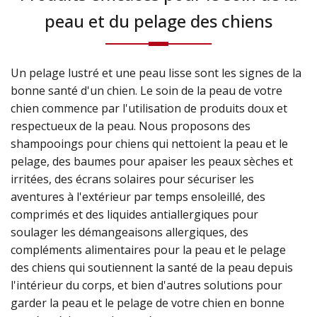
peau et du pelage des chiens
Un pelage lustré et une peau lisse sont les signes de la
bonne santé d'un chien. Le soin de la peau de votre
chien commence par l'utilisation de produits doux et
respectueux de la peau. Nous proposons des
shampooings pour chiens qui nettoient la peau et le
pelage, des baumes pour apaiser les peaux sèches et
irritées, des écrans solaires pour sécuriser les
aventures à l'extérieur par temps ensoleillé, des
comprimés et des liquides antiallergiques pour
soulager les démangeaisons allergiques, des
compléments alimentaires pour la peau et le pelage
des chiens qui soutiennent la santé de la peau depuis
l'intérieur du corps, et bien d'autres solutions pour
garder la peau et le pelage de votre chien en bonne