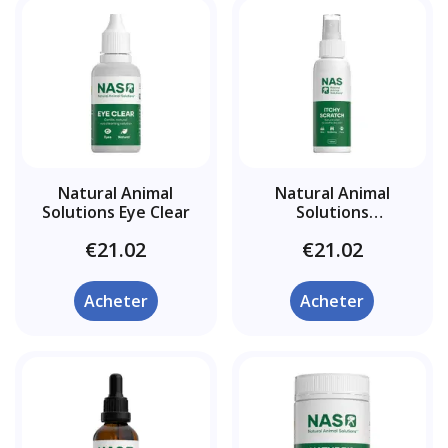
Natural Animal
Natural Animal
Solutions Eye Clear
Solutions
Démangeaisons
€21.02
€21.02
Acheter
Acheter