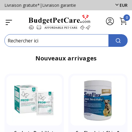
Livraison gratuite*
|
Livraison garantie
EUR
0
Nouveaux arrivages