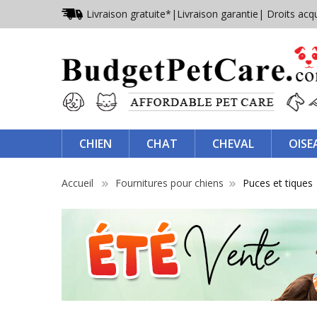
Livraison gratuite*
|
Livraison garantie
| Droits acq
CHIEN
CHAT
CHEVAL
OISE
Accueil
Fournitures pour chiens
Puces et tiques