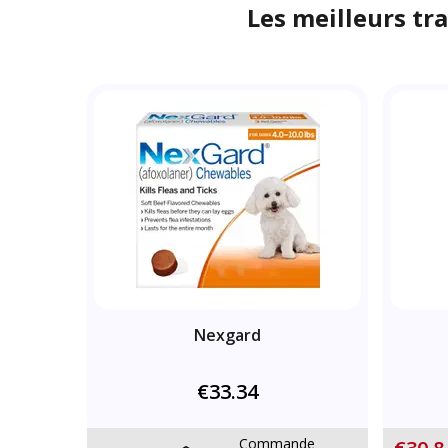
Les meilleurs tra
Nexgard
€33.34
Commande