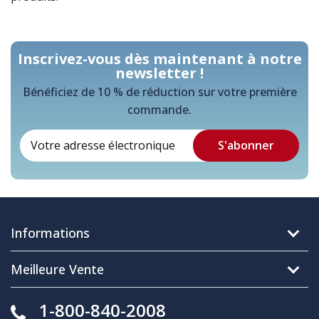
Inscrivez-vous dès maintenant à notre
newsletter !
Bénéficiez de 10 % de réduction sur votre première
commande.
Informations
Meilleure Vente
1-800-840-2008