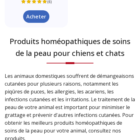
(6)
Acheter
Produits homéopathiques de soins
de la peau pour chiens et chats
Les animaux domestiques souffrent de démangeaisons
cutanées pour plusieurs raisons, notamment les
piqûres de puces, les allergies, les acariens, les
infections cutanées et les irritations. Le traitement de la
peau de votre animal est important pour minimiser le
grattage et prévenir d'autres infections cutanées. Pour
obtenir les meilleurs produits homéopathiques de
soins de la peau pour votre animal, consultez nos
produits.