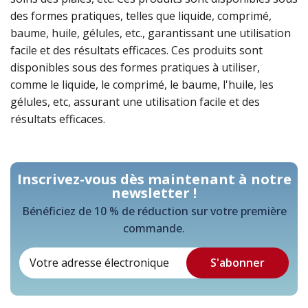
des formes pratiques, telles que liquide, comprimé,
baume, huile, gélules, etc., garantissant une utilisation
facile et des résultats efficaces. Ces produits sont
disponibles sous des formes pratiques à utiliser,
comme le liquide, le comprimé, le baume, l'huile, les
gélules, etc, assurant une utilisation facile et des
résultats efficaces.
Inscrivez-vous dès maintenant à notre
newsletter !
Bénéficiez de 10 % de réduction sur votre première
commande.