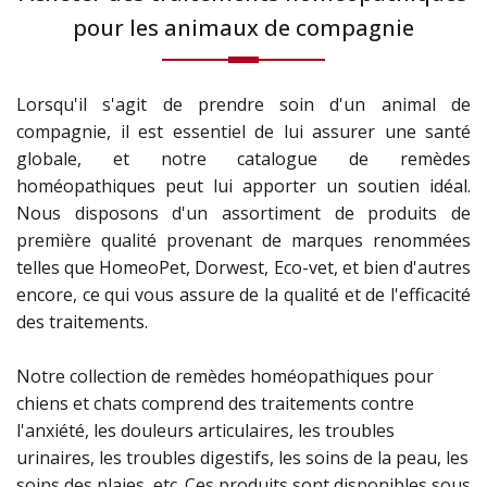
pour les animaux de compagnie
Lorsqu'il s'agit de prendre soin d'un animal de
compagnie, il est essentiel de lui assurer une santé
globale, et notre catalogue de remèdes
homéopathiques peut lui apporter un soutien idéal.
Nous disposons d'un assortiment de produits de
première qualité provenant de marques renommées
telles que HomeoPet, Dorwest, Eco-vet, et bien d'autres
encore, ce qui vous assure de la qualité et de l'efficacité
des traitements.
Notre collection de remèdes homéopathiques pour
chiens et chats comprend des traitements contre
l'anxiété, les douleurs articulaires, les troubles
urinaires, les troubles digestifs, les soins de la peau, les
soins des plaies, etc. Ces produits sont disponibles sous