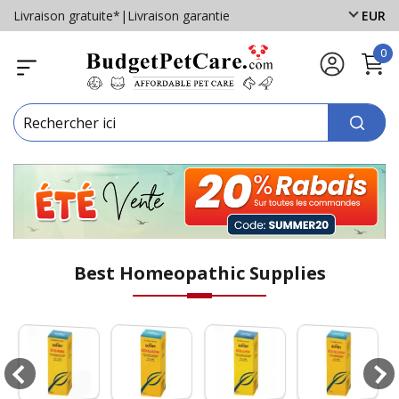
Livraison gratuite*
|
Livraison garantie
EUR
0
Best Homeopathic Supplies