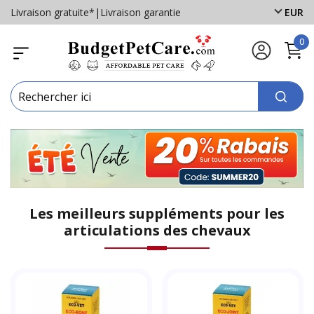
Livraison gratuite*
|
Livraison garantie
EUR
0
Les meilleurs suppléments pour les
articulations des chevaux