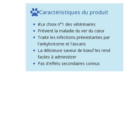
Caractéristiques du produit
#Le choix n°1 des vétérinaires
Prévient la maladie du ver du cœur
Traite les infections préexistantes par
l'ankylostome et l'ascaris
La délicieuse saveur de bœuf les rend
faciles à administrer
Pas d'effets secondaires connus