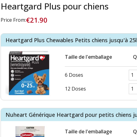
Heartgard Plus pour chiens
€21.90
Price From:
Heartgard Plus Chewables Petits chiens jusqu'à 25l
Taille de l'emballage
Q
6 Doses
12 Doses
Nuheart Générique Heartgard pour petits chiens ju
Taille de l'emballage
Q