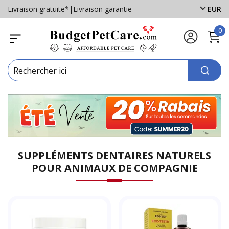
Livraison gratuite*
|
Livraison garantie
EUR
0
SUPPLÉMENTS DENTAIRES NATURELS
POUR ANIMAUX DE COMPAGNIE