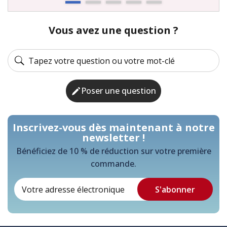
Vous avez une question ?
Poser une question
Inscrivez-vous dès maintenant à notre
newsletter !
Bénéficiez de 10 % de réduction sur votre première
commande.