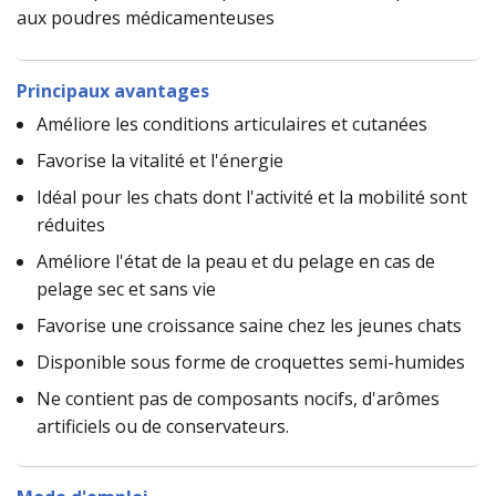
aux poudres médicamenteuses
Principaux avantages
Améliore les conditions articulaires et cutanées
Favorise la vitalité et l'énergie
Idéal pour les chats dont l'activité et la mobilité sont
réduites
Améliore l'état de la peau et du pelage en cas de
pelage sec et sans vie
Favorise une croissance saine chez les jeunes chats
Disponible sous forme de croquettes semi-humides
Ne contient pas de composants nocifs, d'arômes
artificiels ou de conservateurs.