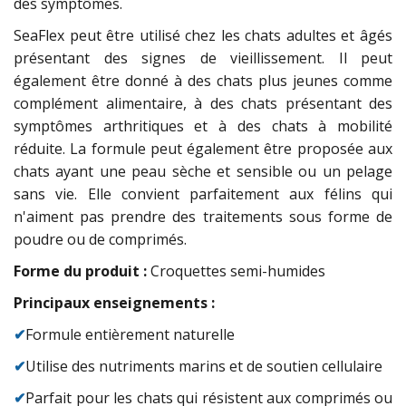
des symptômes.
SeaFlex peut être utilisé chez les chats adultes et âgés
présentant des signes de vieillissement. Il peut
également être donné à des chats plus jeunes comme
complément alimentaire, à des chats présentant des
symptômes arthritiques et à des chats à mobilité
réduite. La formule peut également être proposée aux
chats ayant une peau sèche et sensible ou un pelage
sans vie. Elle convient parfaitement aux félins qui
n'aiment pas prendre des traitements sous forme de
poudre ou de comprimés.
Forme du produit :
Croquettes semi-humides
Principaux enseignements :
✔
Formule entièrement naturelle
✔
Utilise des nutriments marins et de soutien cellulaire
✔
Parfait pour les chats qui résistent aux comprimés ou