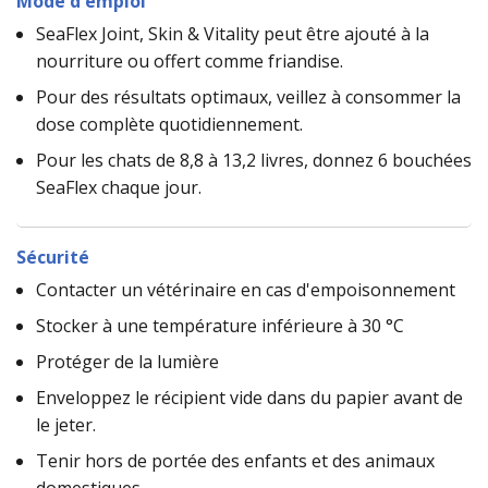
Mode d'emploi
SeaFlex Joint, Skin & Vitality peut être ajouté à la
nourriture ou offert comme friandise.
Pour des résultats optimaux, veillez à consommer la
dose complète quotidiennement.
Pour les chats de 8,8 à 13,2 livres, donnez 6 bouchées
SeaFlex chaque jour.
Sécurité
Contacter un vétérinaire en cas d'empoisonnement
Stocker à une température inférieure à 30 °C
Protéger de la lumière
Enveloppez le récipient vide dans du papier avant de
le jeter.
Tenir hors de portée des enfants et des animaux