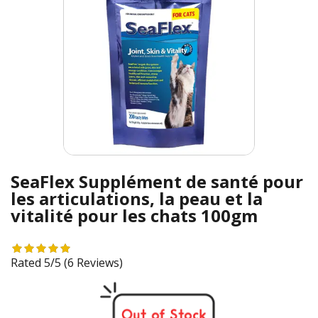
SeaFlex Supplément de santé pour
les articulations, la peau et la
vitalité pour les chats 100gm
Rated 5/5
(6 Reviews)