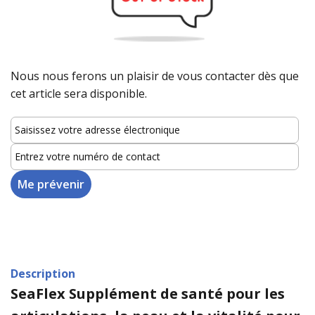
Nous nous ferons un plaisir de vous contacter dès que
cet article sera disponible.
Description
SeaFlex Supplément de santé pour les