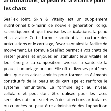
articulations, la peau et la vitalité pour
les chats
SeaFlex Joint, Skin & Vitality est un supplément
nutritionnel bio-marin de nouvelle génération, conçu
scientifiquement, qui favorise les articulations, la peau
et la vitalité. Cette formule soutient la structure des
articulations et le cartilage, favorisant ainsi la facilité de
mouvement. La formule SeaFlex permet à vos chats de
rester jeunes et enjoués en stimulant leur vitalité et
leur énergie. La composition favorise la santé de la
peau et un pelage brillant. Elle offre diverses protéines
ainsi que des acides aminés pour former les éléments
constitutifs de la peau et du cartilage et renforce le
système immunitaire. La formule agit au niveau
cellulaire et peut donc être utilisée pour les races
sensibles qui sont sujettes à des affections articulaires
ou cutanées ou peut être administrée dès l'apparition