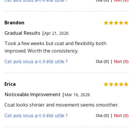
Brandon
Gradual Results |
Apr 21, 2026
Took a few weeks but coat and flexibility both
improved. Worth the consistency.
Cet avis vous a-t-il été utile ?
Oui (0) |
Non (0)
Erica
Noticeable Improvement |
Mar 16, 2026
Coat looks shinier and movement seems smoother.
Cet avis vous a-t-il été utile ?
Oui (0) |
Non (0)