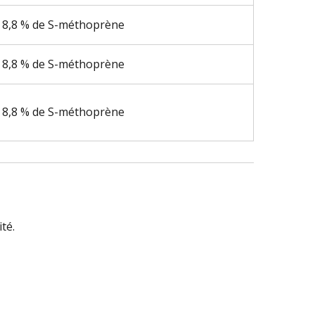
et 8,8 % de S-méthoprène
et 8,8 % de S-méthoprène
et 8,8 % de S-méthoprène
té.