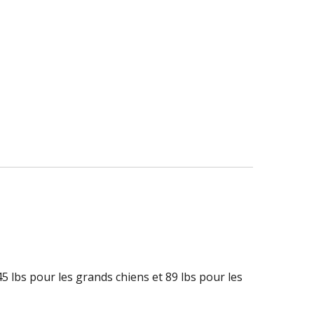
5 lbs pour les grands chiens et 89 lbs pour les