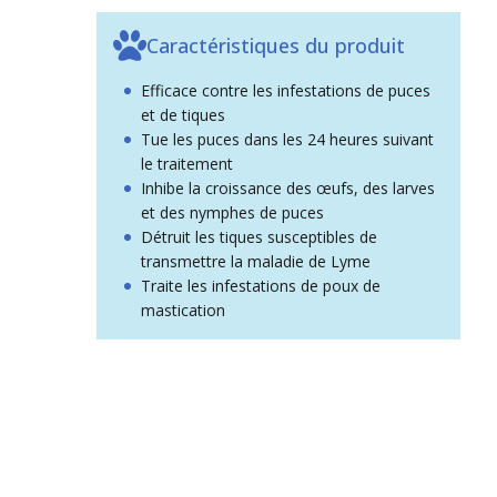
Caractéristiques du produit
Efficace contre les infestations de puces
et de tiques
Tue les puces dans les 24 heures suivant
le traitement
Inhibe la croissance des œufs, des larves
et des nymphes de puces
Détruit les tiques susceptibles de
transmettre la maladie de Lyme
Traite les infestations de poux de
mastication