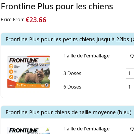
Frontline Plus pour les chiens
€23.66
Price From:
Frontline Plus pour les petits chiens jusqu'à 22lbs 
Taille de l'emballage
Q
3 Doses
6 Doses
Frontline Plus pour chiens de taille moyenne (bleu)
Taille de l'emballage
Q