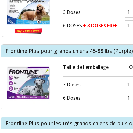
3 Doses
6 DOSES
+ 3 DOSES FREE
Frontline Plus pour grands chiens 45-88 lbs (Purple)
Taille de l'emballage
Q
3 Doses
6 Doses
Frontline Plus pour les très grands chiens de plus d