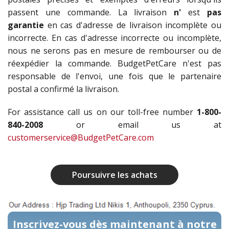
passent une commande. La livraison
n'
est
pas
garantie
en cas d'adresse de livraison incomplète ou
incorrecte. En cas d'adresse incorrecte ou incomplète,
nous ne serons pas en mesure de rembourser ou de
réexpédier la commande. BudgetPetCare n'est pas
responsable de l'envoi, une fois que le partenaire
postal a confirmé la livraison.
For assistance call us on our toll-free number
1-800-
840-2008
or email us at
customerservice@BudgetPetCare.com
Poursuivre les achats
Inscrivez-vous dès maintenant à notre