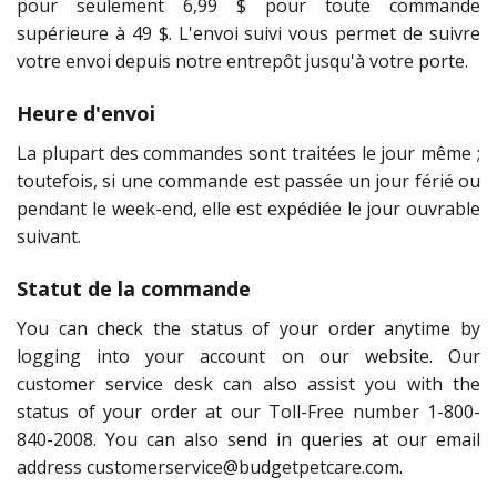
pour seulement 6,99 $ pour toute commande
supérieure à 49 $. L'envoi suivi vous permet de suivre
votre envoi depuis notre entrepôt jusqu'à votre porte.
Heure d'envoi
La plupart des commandes sont traitées le jour même ;
toutefois, si une commande est passée un jour férié ou
pendant le week-end, elle est expédiée le jour ouvrable
suivant.
Statut de la commande
You can check the status of your order anytime by
logging into your account on our website. Our
customer service desk can also assist you with the
status of your order at our Toll-Free number
1-800-
840-2008
. You can also send in queries at our email
address
customerservice@budgetpetcare.com
.