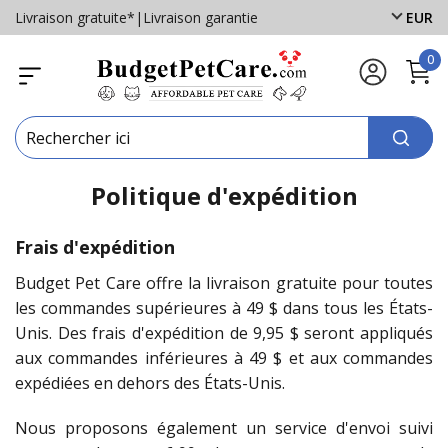
Livraison gratuite*
|
Livraison garantie
EUR
0
Politique d'expédition
Frais d'expédition
Budget Pet Care offre la livraison gratuite pour toutes
les commandes supérieures à 49 $ dans tous les États-
Unis. Des frais d'expédition de 9,95 $ seront appliqués
aux commandes inférieures à 49 $ et aux commandes
expédiées en dehors des États-Unis.
Nous proposons également un service d'envoi suivi