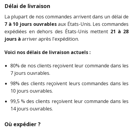
Délai de livraison
La plupart de nos commandes arrivent dans un délai de
7 à 10 jours ouvrables
aux États-Unis. Les commandes
expédiées en dehors des États-Unis mettent
21 à 28
jours à
arriver après l'expédition.
Voici nos délais de livraison actuels :
80% de nos clients reçoivent leur commande dans les
7 jours ouvrables.
98% des clients reçoivent leurs commandes dans les
10 jours ouvrables.
99,5 % des clients reçoivent leur commande dans les
14 jours ouvrables.
Où expédier ?