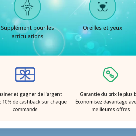
Supplément pour les
Oreilles et yeux
articulations
siner et gagner de l'argent
Garantie du prix le plus 
 10% de cashback sur chaque
Économisez davantage ave
commande
meilleures offres