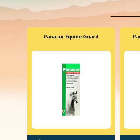
Panacur Equine Guard
Pa