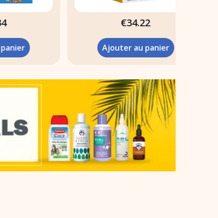
€34.22
Ajouter au panier