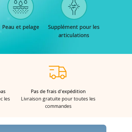
Peau et pelage
Supplément pour les
articulations
bas
Pas de frais d'expédition
c les
Livraison gratuite pour toutes les
commandes