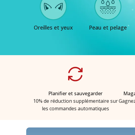
Oreilles et yeux
Peau et pelage
Planifier et sauvegarder
Maga
10% de réduction supplémentaire sur
Gagnez
les commandes automatiques