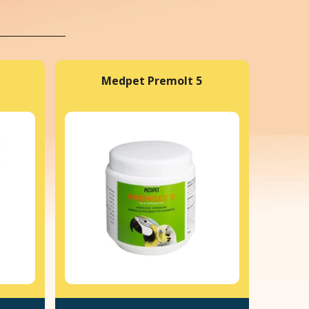
Medpet Premolt 5