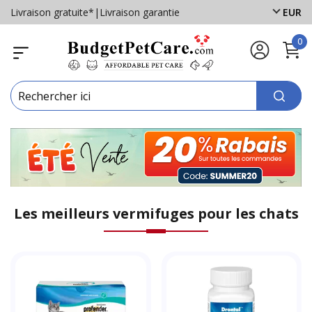
Livraison gratuite*
|
Livraison garantie
EUR
0
Les meilleurs vermifuges pour les chats