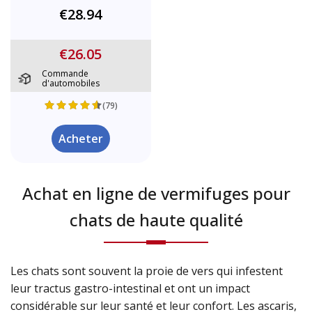
€28.94
€26.05
Commande
d'automobiles
(79)
Acheter
Achat en ligne de vermifuges pour
chats de haute qualité
Les chats sont souvent la proie de vers qui infestent
leur tractus gastro-intestinal et ont un impact
considérable sur leur santé et leur confort. Les ascaris,