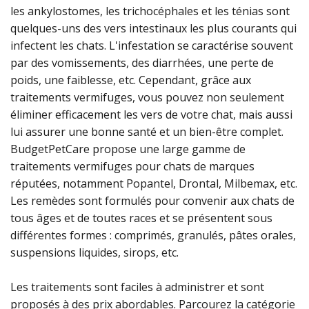
les ankylostomes, les trichocéphales et les ténias sont
quelques-uns des vers intestinaux les plus courants qui
infectent les chats. L'infestation se caractérise souvent
par des vomissements, des diarrhées, une perte de
poids, une faiblesse, etc. Cependant, grâce aux
traitements vermifuges, vous pouvez non seulement
éliminer efficacement les vers de votre chat, mais aussi
lui assurer une bonne santé et un bien-être complet.
BudgetPetCare propose une large gamme de
traitements vermifuges pour chats de marques
réputées, notamment Popantel, Drontal, Milbemax, etc.
Les remèdes sont formulés pour convenir aux chats de
tous âges et de toutes races et se présentent sous
différentes formes : comprimés, granulés, pâtes orales,
suspensions liquides, sirops, etc.
Les traitements sont faciles à administrer et sont
proposés à des prix abordables. Parcourez la catégorie