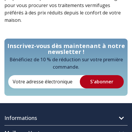
pour vous procurer vos traitements vermifuges
préférés à des prix réduits depuis le confort de votre
maison.
Inscrivez-vous dès maintenant à notre
newsletter !
Bénéficiez de 10 % de réduction sur votre première
commande.
Informations