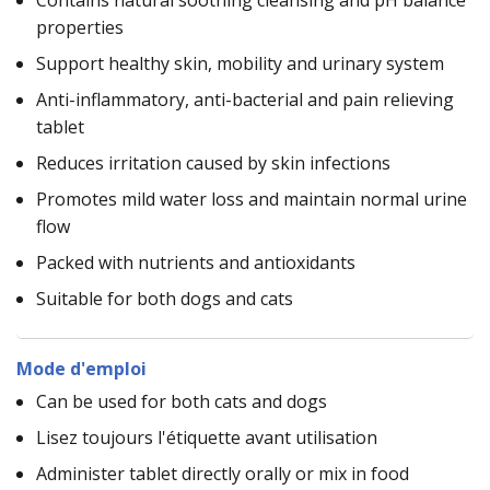
properties
Support healthy skin, mobility and urinary system
Anti-inflammatory, anti-bacterial and pain relieving
tablet
Reduces irritation caused by skin infections
Promotes mild water loss and maintain normal urine
flow
Packed with nutrients and antioxidants
Suitable for both dogs and cats
Mode d'emploi
Can be used for both cats and dogs
Lisez toujours l'étiquette avant utilisation
Administer tablet directly orally or mix in food