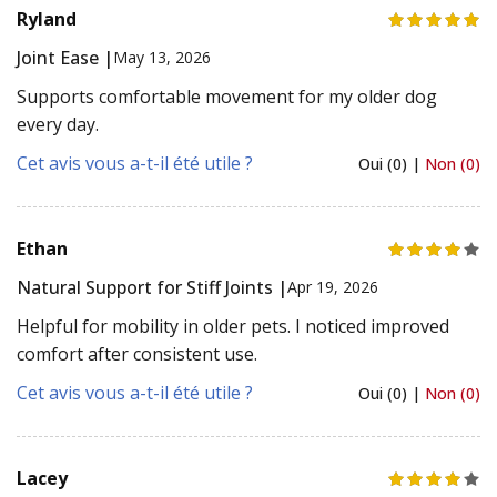
Ryland
Joint Ease |
May 13, 2026
Supports comfortable movement for my older dog
every day.
Cet avis vous a-t-il été utile ?
Oui (0) |
Non (0)
Ethan
Natural Support for Stiff Joints |
Apr 19, 2026
Helpful for mobility in older pets. I noticed improved
comfort after consistent use.
Cet avis vous a-t-il été utile ?
Oui (0) |
Non (0)
Lacey