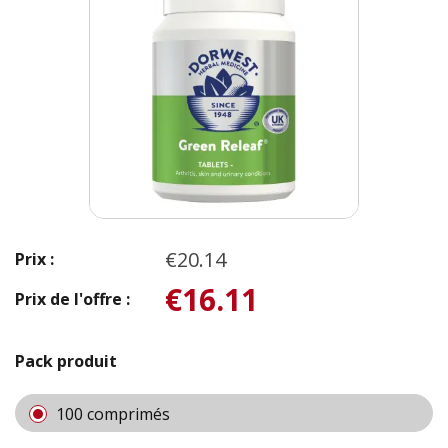
€20.14
Prix :
€16.11
Prix de l'offre :
Pack produit
100 comprimés