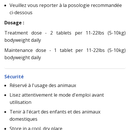
Veuillez vous reporter à la posologie recommandée
ci-dessous
Dosage :
Treatment dose - 2 tablets per 11-22lbs (5-10kg)
bodyweight daily
Maintenance dose - 1 tablet per 11-22lbs (5-10kg)
bodyweight daily
Sécurité
Réservé à l'usage des animaux
Lisez attentivement le mode d'emploi avant
utilisation
Tenir à l'écart des enfants et des animaux
domestiques
Store in a cool, dry place