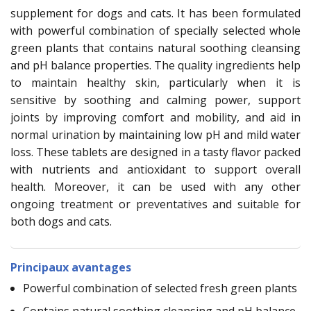
supplement for dogs and cats. It has been formulated
with powerful combination of specially selected whole
green plants that contains natural soothing cleansing
and pH balance properties. The quality ingredients help
to maintain healthy skin, particularly when it is
sensitive by soothing and calming power, support
joints by improving comfort and mobility, and aid in
normal urination by maintaining low pH and mild water
loss. These tablets are designed in a tasty flavor packed
with nutrients and antioxidant to support overall
health. Moreover, it can be used with any other
ongoing treatment or preventatives and suitable for
both dogs and cats.
Principaux avantages
Powerful combination of selected fresh green plants
Contains natural soothing cleansing and pH balance