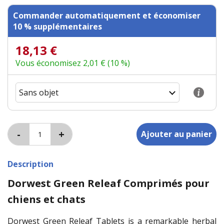
Commander automatiquement et économiser
10 % supplémentaires
18,13 €
Vous économisez 2,01 € (10 %)
Description
Dorwest Green Releaf Comprimés pour
chiens et chats
Dorwest Green Releaf Tablets is a remarkable herbal