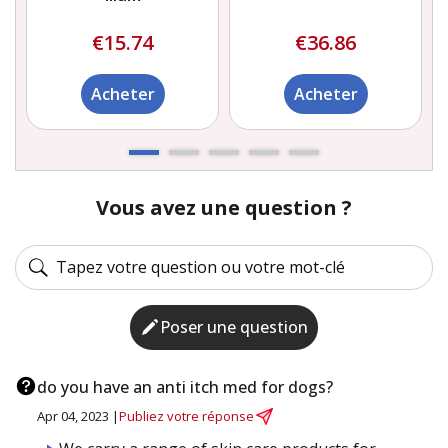
€15.74
€36.86
Acheter
Acheter
Vous avez une question ?
Poser une question
do you have an anti itch med for dogs?
Apr 04, 2023 |
Publiez votre réponse