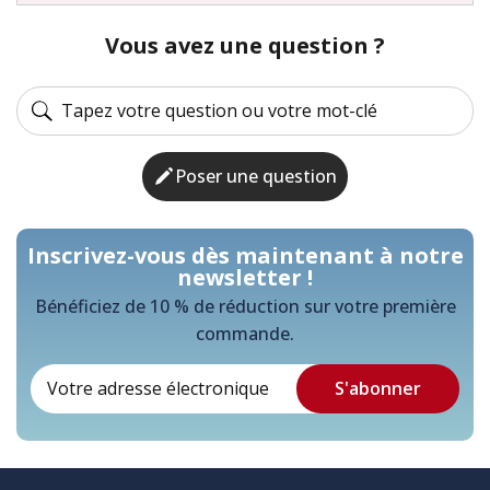
Vous avez une question ?
Poser une question
Inscrivez-vous dès maintenant à notre
newsletter !
Bénéficiez de 10 % de réduction sur votre première
commande.