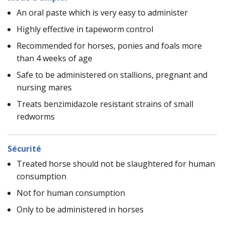
An oral paste which is very easy to administer
Highly effective in tapeworm control
Recommended for horses, ponies and foals more
than 4 weeks of age
Safe to be administered on stallions, pregnant and
nursing mares
Treats benzimidazole resistant strains of small
redworms
Sécurité
Treated horse should not be slaughtered for human
consumption
Not for human consumption
Only to be administered in horses