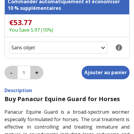
Commander automatiquement et économiser
10 % supplémentaires
€53.77
You Save 5.97 (10%)
Description
Buy Panacur Equine Guard for Horses
Panacur Equine Guard is a broad-spectrum wormer
especially formulated for horses. The oral treatment is
effective in controlling and treating immature and