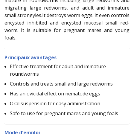
mature in roundworms including large redworms and
migrating large redworms, and adult and immature
small strongyles.It destroys worm eggs. It even controls
encysted inhibited and encysted mucosal small red-
worm. It is suitable for pregnant mares and young
foals.
Principaux avantages
Effective treatment for adult and immature
roundworms
Controls and treats small and large redworms
Has an ovicidal effect on nematode eggs
Oral suspension for easy administration
Safe to use for pregnant mares and young foals
Mode d'emploi