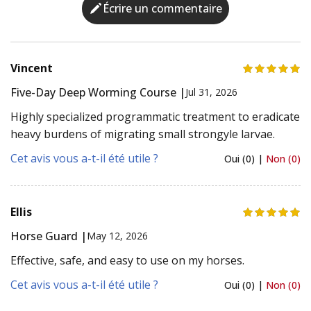
Écrire un commentaire
Vincent
Five-Day Deep Worming Course |
Jul 31, 2026
Highly specialized programmatic treatment to eradicate
heavy burdens of migrating small strongyle larvae.
Cet avis vous a-t-il été utile ?
Oui (0) |
Non (0)
Ellis
Horse Guard |
May 12, 2026
Effective, safe, and easy to use on my horses.
Cet avis vous a-t-il été utile ?
Oui (0) |
Non (0)