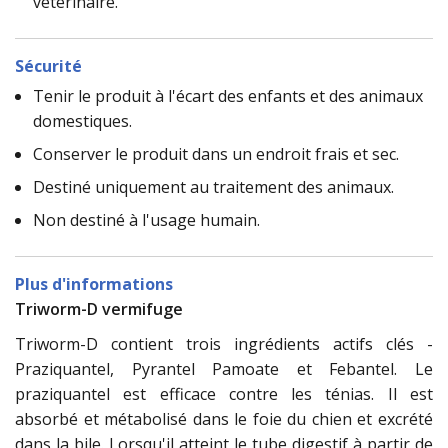
vétérinaire.
Sécurité
Tenir le produit à l'écart des enfants et des animaux
domestiques.
Conserver le produit dans un endroit frais et sec.
Destiné uniquement au traitement des animaux.
Non destiné à l'usage humain.
Plus d'informations
Triworm-D vermifuge
Triworm-D contient trois ingrédients actifs clés -
Praziquantel, Pyrantel Pamoate et Febantel. Le
praziquantel est efficace contre les ténias. Il est
absorbé et métabolisé dans le foie du chien et excrété
dans la bile. Lorsqu'il atteint le tube digestif à partir de