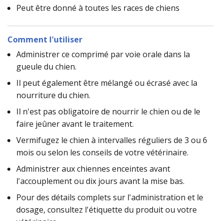
Peut être donné à toutes les races de chiens
Comment l'utiliser
Administrer ce comprimé par voie orale dans la
gueule du chien.
Il peut également être mélangé ou écrasé avec la
nourriture du chien.
Il n'est pas obligatoire de nourrir le chien ou de le
faire jeûner avant le traitement.
Vermifugez le chien à intervalles réguliers de 3 ou 6
mois ou selon les conseils de votre vétérinaire.
Administrer aux chiennes enceintes avant
l'accouplement ou dix jours avant la mise bas.
Pour des détails complets sur l'administration et le
dosage, consultez l'étiquette du produit ou votre