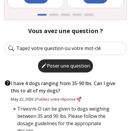
Vous avez une question ?
Poser une question
I have 4 dogs ranging from 35-90 lbs. Can I give
this to all of my dogs?
May 22, 2026 |
Publiez votre réponse
Triworm-D can be given to dogs weighing
between 35 and 90 lbs. Please follow the
dosage guidelines for the appropriate
dosage.