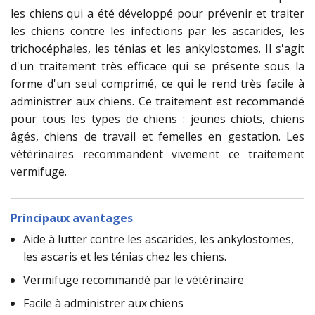
les chiens qui a été développé pour prévenir et traiter
les chiens contre les infections par les ascarides, les
trichocéphales, les ténias et les ankylostomes. Il s'agit
d'un traitement très efficace qui se présente sous la
forme d'un seul comprimé, ce qui le rend très facile à
administrer aux chiens. Ce traitement est recommandé
pour tous les types de chiens : jeunes chiots, chiens
âgés, chiens de travail et femelles en gestation. Les
vétérinaires recommandent vivement ce traitement
vermifuge.
Principaux avantages
Aide à lutter contre les ascarides, les ankylostomes,
les ascaris et les ténias chez les chiens.
Vermifuge recommandé par le vétérinaire
Facile à administrer aux chiens