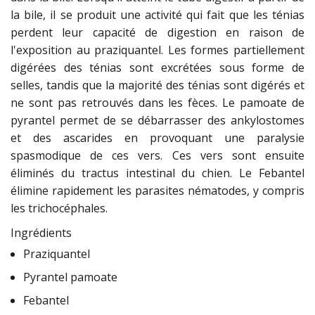
la bile, il se produit une activité qui fait que les ténias
perdent leur capacité de digestion en raison de
l'exposition au praziquantel. Les formes partiellement
digérées des ténias sont excrétées sous forme de
selles, tandis que la majorité des ténias sont digérés et
ne sont pas retrouvés dans les fèces. Le pamoate de
pyrantel permet de se débarrasser des ankylostomes
et des ascarides en provoquant une paralysie
spasmodique de ces vers. Ces vers sont ensuite
éliminés du tractus intestinal du chien. Le Febantel
élimine rapidement les parasites nématodes, y compris
les trichocéphales.
Ingrédients
Praziquantel
Pyrantel pamoate
Febantel