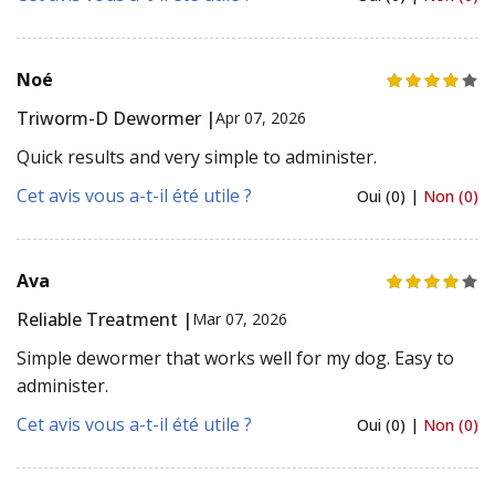
Noé
Triworm-D Dewormer |
Apr 07, 2026
Quick results and very simple to administer.
Cet avis vous a-t-il été utile ?
Oui (0) |
Non (0)
Ava
Reliable Treatment |
Mar 07, 2026
Simple dewormer that works well for my dog. Easy to
administer.
Cet avis vous a-t-il été utile ?
Oui (0) |
Non (0)