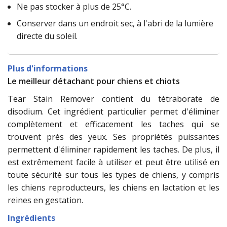
Ne pas stocker à plus de 25°C.
Conserver dans un endroit sec, à l'abri de la lumière
directe du soleil.
Plus d'informations
Le meilleur détachant pour chiens et chiots
Tear Stain Remover contient du tétraborate de
disodium. Cet ingrédient particulier permet d'éliminer
complètement et efficacement les taches qui se
trouvent près des yeux. Ses propriétés puissantes
permettent d'éliminer rapidement les taches. De plus, il
est extrêmement facile à utiliser et peut être utilisé en
toute sécurité sur tous les types de chiens, y compris
les chiens reproducteurs, les chiens en lactation et les
reines en gestation.
Ingrédients