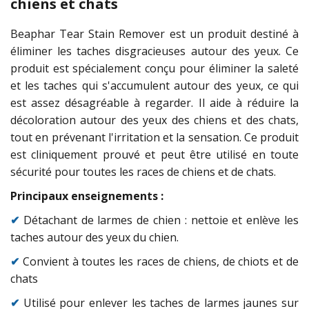
chiens et chats
Beaphar Tear Stain Remover est un produit destiné à
éliminer les taches disgracieuses autour des yeux. Ce
produit est spécialement conçu pour éliminer la saleté
et les taches qui s'accumulent autour des yeux, ce qui
est assez désagréable à regarder. Il aide à réduire la
décoloration autour des yeux des chiens et des chats,
tout en prévenant l'irritation et la sensation. Ce produit
est cliniquement prouvé et peut être utilisé en toute
sécurité pour toutes les races de chiens et de chats.
Principaux enseignements :
✔
Détachant de larmes de chien : nettoie et enlève les
taches autour des yeux du chien.
✔
Convient à toutes les races de chiens, de chiots et de
chats
✔
Utilisé pour enlever les taches de larmes jaunes sur