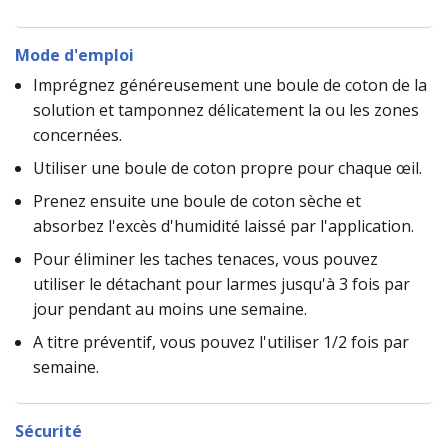
Mode d'emploi
Imprégnez généreusement une boule de coton de la
solution et tamponnez délicatement la ou les zones
concernées.
Utiliser une boule de coton propre pour chaque œil.
Prenez ensuite une boule de coton sèche et
absorbez l'excès d'humidité laissé par l'application.
Pour éliminer les taches tenaces, vous pouvez
utiliser le détachant pour larmes jusqu'à 3 fois par
jour pendant au moins une semaine.
A titre préventif, vous pouvez l'utiliser 1/2 fois par
semaine.
Sécurité