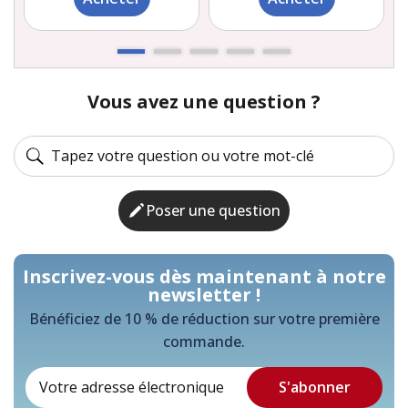
Vous avez une question ?
Poser une question
Inscrivez-vous dès maintenant à notre
newsletter !
Bénéficiez de 10 % de réduction sur votre première
commande.