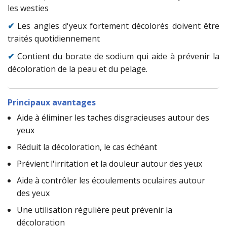
les westies
✔
Les angles d'yeux fortement décolorés doivent être
traités quotidiennement
✔
Contient du borate de sodium qui aide à prévenir la
décoloration de la peau et du pelage.
Principaux avantages
Aide à éliminer les taches disgracieuses autour des
yeux
Réduit la décoloration, le cas échéant
Prévient l'irritation et la douleur autour des yeux
Aide à contrôler les écoulements oculaires autour
des yeux
Une utilisation régulière peut prévenir la
décoloration