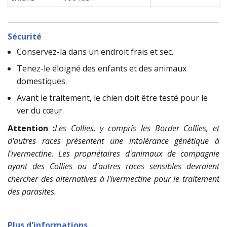
Sécurité
Conservez-la dans un endroit frais et sec.
Tenez-le éloigné des enfants et des animaux
domestiques.
Avant le traitement, le chien doit être testé pour le
ver du cœur.
Attention :
Les Collies, y compris les Border Collies, et
d'autres races présentent une intolérance génétique à
l'ivermectine. Les propriétaires d'animaux de compagnie
ayant des Collies ou d'autres races sensibles devraient
chercher des alternatives à l'ivermectine pour le traitement
des parasites.
Plus d'informations