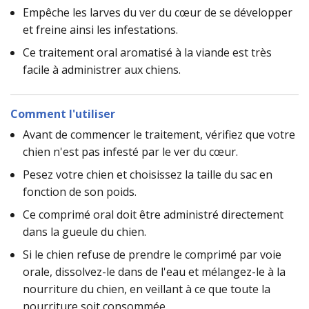
Empêche les larves du ver du cœur de se développer
et freine ainsi les infestations.
Ce traitement oral aromatisé à la viande est très
facile à administrer aux chiens.
Comment l'utiliser
Avant de commencer le traitement, vérifiez que votre
chien n'est pas infesté par le ver du cœur.
Pesez votre chien et choisissez la taille du sac en
fonction de son poids.
Ce comprimé oral doit être administré directement
dans la gueule du chien.
Si le chien refuse de prendre le comprimé par voie
orale, dissolvez-le dans de l'eau et mélangez-le à la
nourriture du chien, en veillant à ce que toute la
nourriture soit consommée.