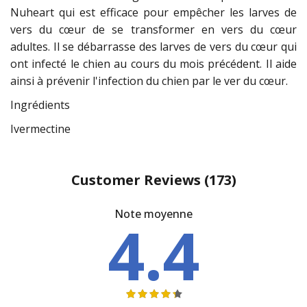
Nuheart qui est efficace pour empêcher les larves de
vers du cœur de se transformer en vers du cœur
adultes. Il se débarrasse des larves de vers du cœur qui
ont infecté le chien au cours du mois précédent. Il aide
ainsi à prévenir l'infection du chien par le ver du cœur.
Ingrédients
Ivermectine
Customer Reviews
(173)
Note moyenne
4.4