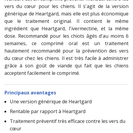
vers du cœur pour les chiens. Il s'agit de la version
générique de Heartgard, mais elle est plus économique
que le traitement original. Il contient le même
ingrédient que Heartgard, l'ivermectine, et la même
dose. Recommandé pour les chiots âgés d'au moins 6
semaines, ce comprimé oral est un traitement
hautement recommandé pour la prévention des vers
du cœur chez les chiens. Il est très facile à administrer
grâce à son goût de viande qui fait que les chiens
acceptent facilement le comprimé.
Principaux avantages
Une version générique de Heartgard
Rentable par rapport à Heartgard
Traitement préventif très efficace contre les vers du
cœur