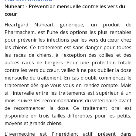
Nuheart - Prévention mensuelle contre les vers du
cœur
Heartgard Nuheart générique, un produit de
Pharmachem, est l'une des options les plus rentables
pour prévenir les infections par les vers du cœur chez
les chiens. Ce traitement est sans danger pour toutes
les races de chiens, à l'exception des collies et des
autres races de bergers. Pour une protection totale
contre les vers du cœur, veillez à ne pas oublier la dose
mensuelle du traitement. En cas d'oubli, commencez le
traitement dès que vous vous en rendez compte. Mais
si l'intervalle entre les traitements est supérieur à un
mois, suivez les recommandations du vétérinaire avant
de recommencer la dose. Ce traitement oral est
disponible en trois tailles différentes pour les petits,
moyens et grands chiens.
L'ivermectine est l'ingrédient actif présent dans