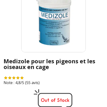
Medizole pour les pigeons et les
oiseaux en cage
Note : 4,8/5
(55 avis)