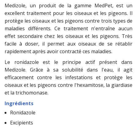
Medizole, un produit de la gamme MedPet, est un
excellent traitement pour les oiseaux et les pigeons. Il
protège les oiseaux et les pigeons contre trois types de
maladies différents. Ce traitement n'entraîne aucun
effet secondaire chez les oiseaux et les pigeons. Très
facile à doser, il permet aux oiseaux de se rétablir
rapidement après avoir contracté ces maladies.
Le ronidazole est le principe actif présent dans
Medizole. Grâce à sa solubilité dans l'eau, il agit
efficacement contre les infestations et protège les
oiseaux et les pigeons contre l'hexamitose, la giardiase
et la trichomonase.
Ingrédients
Ronidazole
Excipients