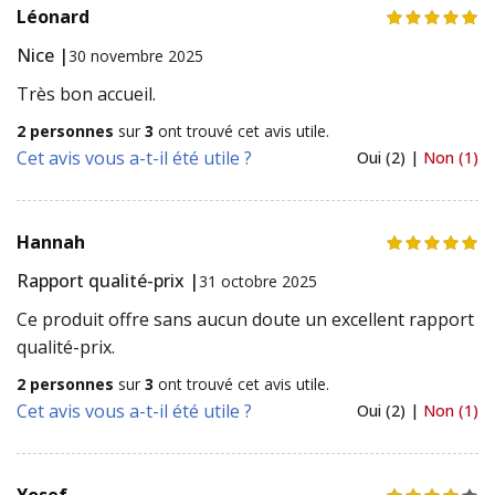
Léonard
Nice |
30 novembre 2025
Très bon accueil.
2 personnes
sur
3
ont trouvé cet avis utile.
Cet avis vous a-t-il été utile ?
Oui (2) |
Non (1)
Hannah
Rapport qualité-prix |
31 octobre 2025
Ce produit offre sans aucun doute un excellent rapport
qualité-prix.
2 personnes
sur
3
ont trouvé cet avis utile.
Cet avis vous a-t-il été utile ?
Oui (2) |
Non (1)