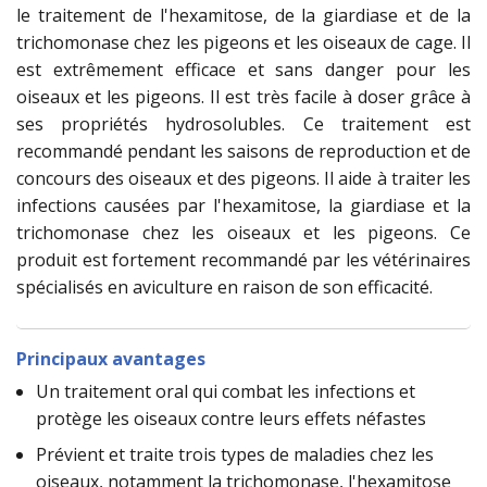
le traitement de l'hexamitose, de la giardiase et de la
trichomonase chez les pigeons et les oiseaux de cage. Il
est extrêmement efficace et sans danger pour les
oiseaux et les pigeons. Il est très facile à doser grâce à
ses propriétés hydrosolubles. Ce traitement est
recommandé pendant les saisons de reproduction et de
concours des oiseaux et des pigeons. Il aide à traiter les
infections causées par l'hexamitose, la giardiase et la
trichomonase chez les oiseaux et les pigeons. Ce
produit est fortement recommandé par les vétérinaires
spécialisés en aviculture en raison de son efficacité.
Principaux avantages
Un traitement oral qui combat les infections et
protège les oiseaux contre leurs effets néfastes
Prévient et traite trois types de maladies chez les
oiseaux, notamment la trichomonase, l'hexamitose