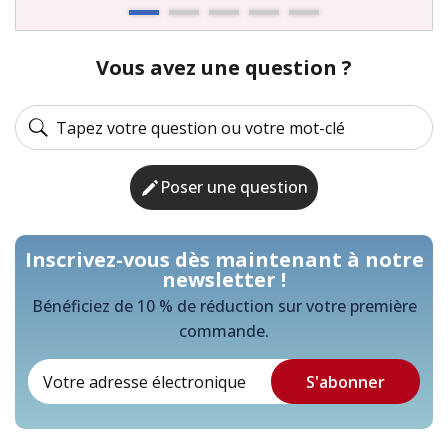
Vous avez une question ?
Poser une question
Inscrivez-vous dès maintenant à notre
newsletter !
Bénéficiez de 10 % de réduction sur votre première
commande.