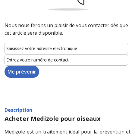
Nous nous ferons un plaisir de vous contacter dès que
cet article sera disponible.
Description
Acheter Medizole pour oiseaux
Medizole est un traitement idéal pour la prévention et