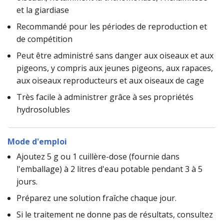
et la giardiase
Recommandé pour les périodes de reproduction et
de compétition
Peut être administré sans danger aux oiseaux et aux
pigeons, y compris aux jeunes pigeons, aux rapaces,
aux oiseaux reproducteurs et aux oiseaux de cage
Très facile à administrer grâce à ses propriétés
hydrosolubles
Mode d'emploi
Ajoutez 5 g ou 1 cuillère-dose (fournie dans
l'emballage) à 2 litres d'eau potable pendant 3 à 5
jours.
Préparez une solution fraîche chaque jour.
Si le traitement ne donne pas de résultats, consultez