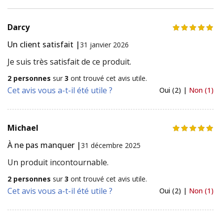
Darcy
Un client satisfait |
31 janvier 2026
Je suis très satisfait de ce produit.
2 personnes
sur
3
ont trouvé cet avis utile.
Cet avis vous a-t-il été utile ?
Oui (2) |
Non (1)
Michael
À ne pas manquer |
31 décembre 2025
Un produit incontournable.
2 personnes
sur
3
ont trouvé cet avis utile.
Cet avis vous a-t-il été utile ?
Oui (2) |
Non (1)