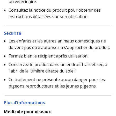
un vétérinaire.
Consultez la notice du produit pour obtenir des
instructions détaillées sur son utilisation.
Sécurité
Les enfants et les autres animaux domestiques ne
doivent pas être autorisés à s'approcher du produit.
Fermez bien le récipient après utilisation.
Conservez le produit dans un endroit frais et sec, à
l'abri de la lumière directe du soleil.
Ce traitement ne présente aucun danger pour les
pigeons reproducteurs et les jeunes pigeons.
Plus d'informations
Medizole
pour oiseaux