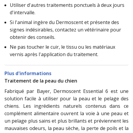
Utiliser d'autres traitements ponctuels à deux jours
d'intervalle.
Si l'animal ingère du Dermoscent et présente des
signes indésirables, contactez un vétérinaire pour
obtenir des conseils.
Ne pas toucher le cuir, le tissu ou les matériaux
vernis après l'application du traitement.
Plus d'informations
Traitement de la peau du chien
Fabriqué par Bayer, Dermoscent Essential 6 est une
solution facile à utiliser pour la peau et le pelage des
chiens. Les ingrédients naturels contenus dans ce
complément alimentaire ouvrent la voie à une peau et
un pelage plus sains et plus brillants et préviennent les
mauvaises odeurs, la peau sèche, la perte de poils et la