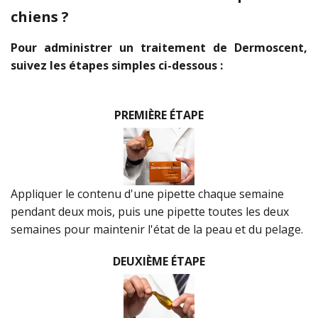
chiens ?
Pour administrer un traitement de Dermoscent,
suivez les étapes simples ci-dessous :
PREMIÈRE ÉTAPE
Appliquer le contenu d'une pipette chaque semaine
pendant deux mois, puis une pipette toutes les deux
semaines pour maintenir l'état de la peau et du pelage.
DEUXIÈME ÉTAPE