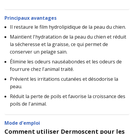
Principaux avantages
Il restaure le film hydrolipidique de la peau du chien.
Maintient l'hydratation de la peau du chien et réduit
la sécheresse et la graisse, ce qui permet de
conserver un pelage sain.
Élimine les odeurs nauséabondes et les odeurs de
fourrure chez l'animal traité.
Prévient les irritations cutanées et désodorise la
peau.
Réduit la perte de poils et favorise la croissance des
poils de l'animal.
Mode d'emploi
Comment utiliser Dermoscent pour les