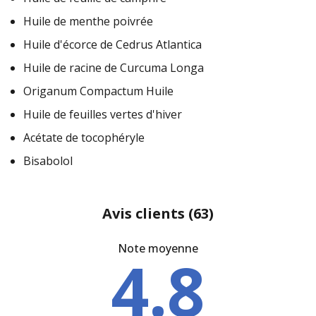
Huile de menthe poivrée
Huile d'écorce de Cedrus Atlantica
Huile de racine de Curcuma Longa
Origanum Compactum Huile
Huile de feuilles vertes d'hiver
Acétate de tocophéryle
Bisabolol
Avis clients
(63)
Note moyenne
4.8