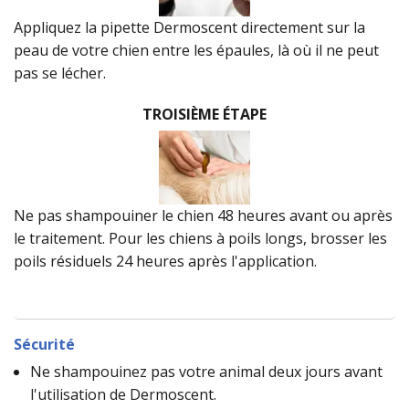
Appliquez la pipette Dermoscent directement sur la
peau de votre chien entre les épaules, là où il ne peut
pas se lécher.
TROISIÈME ÉTAPE
Ne pas shampouiner le chien 48 heures avant ou après
le traitement. Pour les chiens à poils longs, brosser les
poils résiduels 24 heures après l'application.
Sécurité
Ne shampouinez pas votre animal deux jours avant
l'utilisation de Dermoscent.