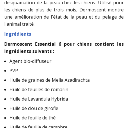
desquamation de la peau chez les chiens. Utilisé pour
les chiens de plus de trois mois, Dermoscent montre
une amélioration de l'état de la peau et du pelage de
l'animal traité.
Ingrédients
Dermoscent Essential 6 pour chiens contient les
ingrédients suivants :
Agent bio-diffuseur
PVP
Huile de graines de Melia Azadirachta
Huile de feuilles de romarin
Huile de Lavandula Hybrida
Huile de clou de girofle
Huile de feuille de thé
Huile de feuille de camphre