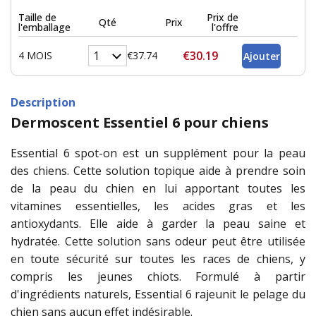
Taille de
Prix de
Qté
Prix
l'emballage
l'offre
€30.19
4 MOIS
€37.74
Description
Dermoscent Essentiel 6 pour chiens
Essential 6 spot-on est un supplément pour la peau
des chiens. Cette solution topique aide à prendre soin
de la peau du chien en lui apportant toutes les
vitamines essentielles, les acides gras et les
antioxydants. Elle aide à garder la peau saine et
hydratée. Cette solution sans odeur peut être utilisée
en toute sécurité sur toutes les races de chiens, y
compris les jeunes chiots. Formulé à partir
d'ingrédients naturels, Essential 6 rajeunit le pelage du
chien sans aucun effet indésirable.