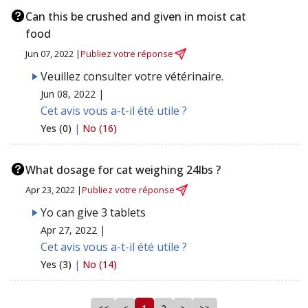
Can this be crushed and given in moist cat
food
Jun 07, 2022 |
Publiez votre réponse
Veuillez consulter votre vétérinaire.
Jun 08, 2022 |
Cet avis vous a-t-il été utile ?
Yes (0)
|
No (16)
What dosage for cat weighing 24lbs ?
Apr 23, 2022 |
Publiez votre réponse
Yo can give 3 tablets
Apr 27, 2022 |
Cet avis vous a-t-il été utile ?
Yes (3)
|
No (14)