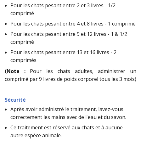
Pour les chats pesant entre 2 et 3 livres - 1/2
comprimé
Pour les chats pesant entre 4 et 8 livres - 1 comprimé
Pour les chats pesant entre 9 et 12 livres - 1 & 1/2
comprimé
Pour les chats pesant entre 13 et 16 livres - 2
comprimés
(Note :
Pour les chats adultes, administrer un
comprimé par 9 livres de poids corporel tous les 3 mois)
Sécurité
Après avoir administré le traitement, lavez-vous
correctement les mains avec de l'eau et du savon.
Ce traitement est réservé aux chats et à aucune
autre espèce animale.