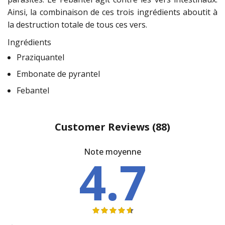
Ainsi, la combinaison de ces trois ingrédients aboutit à
la destruction totale de tous ces vers.
Ingrédients
Praziquantel
Embonate de pyrantel
Febantel
Customer Reviews
(88)
Note moyenne
4.7