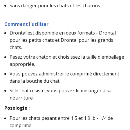
Sans danger pour les chats et les chatons
Comment l'utiliser
Drontal est disponible en deux formats - Drontal
pour les petits chats et Drontal pour les grands
chats.
Pesez votre chaton et choisissez la taille d'emballage
appropriée.
Vous pouvez administrer le comprimé directement
dans la bouche du chat.
Si le chat résiste, vous pouvez le mélanger à sa
nourriture.
Posologie :
Pour les chats pesant entre 1,5 et 1,9 lb - 1/4 de
comprimé