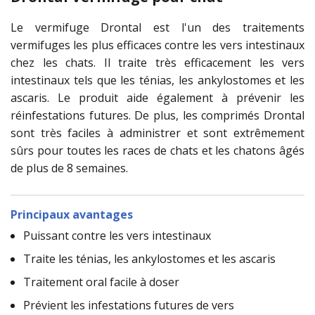
Le vermifuge Drontal est l'un des traitements
vermifuges les plus efficaces contre les vers intestinaux
chez les chats. Il traite très efficacement les vers
intestinaux tels que les ténias, les ankylostomes et les
ascaris. Le produit aide également à prévenir les
réinfestations futures. De plus, les comprimés Drontal
sont très faciles à administrer et sont extrêmement
sûrs pour toutes les races de chats et les chatons âgés
de plus de 8 semaines.
Principaux avantages
Puissant contre les vers intestinaux
Traite les ténias, les ankylostomes et les ascaris
Traitement oral facile à doser
Prévient les infestations futures de vers