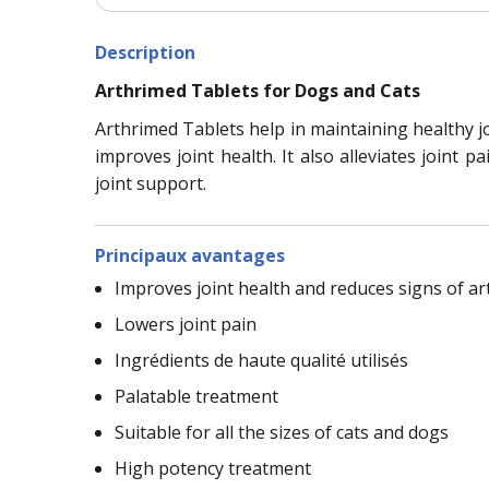
Description
Arthrimed Tablets for Dogs and Cats
Arthrimed Tablets help in maintaining healthy jo
improves joint health. It also alleviates joint 
joint support.
Principaux avantages
Improves joint health and reduces signs of art
Lowers joint pain
Ingrédients de haute qualité utilisés
Palatable treatment
Suitable for all the sizes of cats and dogs
High potency treatment