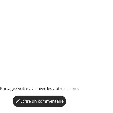
Partagez votre avis avec les autres clients
Écrire un commentaire