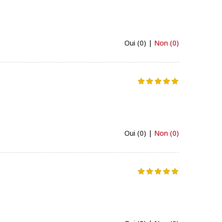
Oui (0) |
Non (0)
Oui (0) |
Non (0)