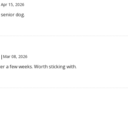
|
Apr 15, 2026
 senior dog.
 |
Mar 08, 2026
er a few weeks. Worth sticking with.