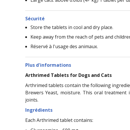
Sécurité
Store the tablets in cool and dry place.
Keep away from the reach of pets and childre
Réservé à l'usage des animaux.
Plus d'informations
Arthrimed Tablets for Dogs and Cats
Arthrimed tablets contain the following ingred
Brewers Yeast, moisture. This oral treatment 
joints.
Ingrédients
Each Arthrimed tablet contains: