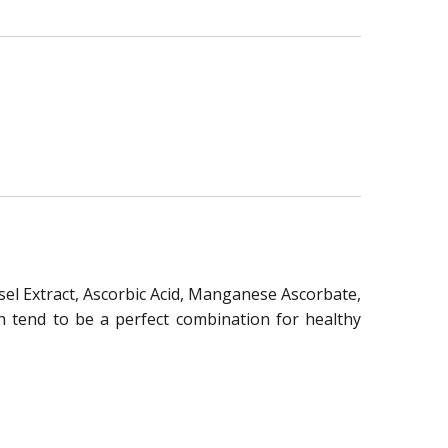
el Extract, Ascorbic Acid, Manganese Ascorbate,
h tend to be a perfect combination for healthy