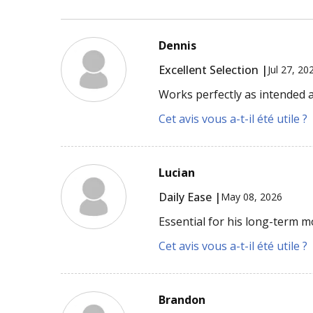
Dennis
Excellent Selection |
Jul 27, 20
Works perfectly as intended
Cet avis vous a-t-il été utile ?
Lucian
Daily Ease |
May 08, 2026
Essential for his long-term m
Cet avis vous a-t-il été utile ?
Brandon