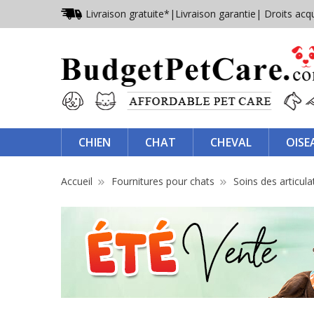
Livraison gratuite*
|
Livraison garantie
| Droits acq
CHIEN
CHAT
CHEVAL
OISE
Accueil
Fournitures pour chats
Soins des articula