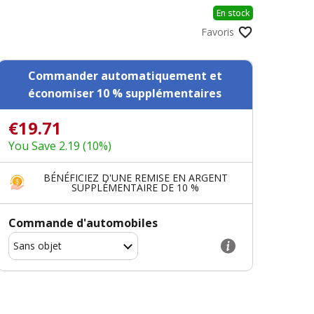
En stock
Favoris
Commander automatiquement et
économiser 10 % supplémentaires
€19.71
You Save 2.19 (10%)
BÉNÉFICIEZ D'UNE REMISE EN ARGENT
SUPPLÉMENTAIRE DE 10 %
Commande d'automobiles