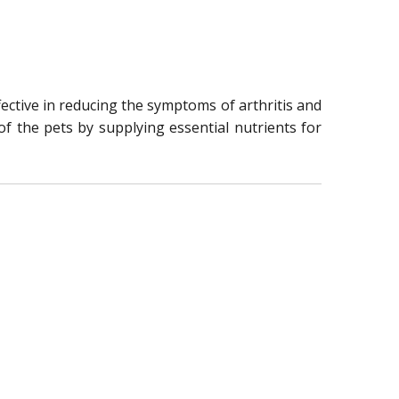
fective in reducing the symptoms of arthritis and
 of the pets by supplying essential nutrients for