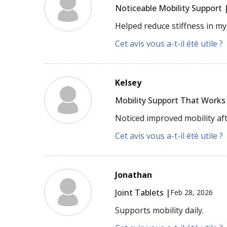
Noticeable Mobility Support 
Helped reduce stiffness in my
Cet avis vous a-t-il été utile ?
Kelsey
Mobility Support That Works
Noticed improved mobility aft
Cet avis vous a-t-il été utile ?
Jonathan
Joint Tablets |
Feb 28, 2026
Supports mobility daily.