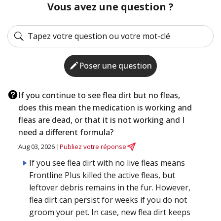
Vous avez une question ?
Poser une question
If you continue to see flea dirt but no fleas,
does this mean the medication is working and
fleas are dead, or that it is not working and I
need a different formula?
Aug 03, 2026 |
Publiez votre réponse
If you see flea dirt with no live fleas means
Frontline Plus killed the active fleas, but
leftover debris remains in the fur. However,
flea dirt can persist for weeks if you do not
groom your pet. In case, new flea dirt keeps