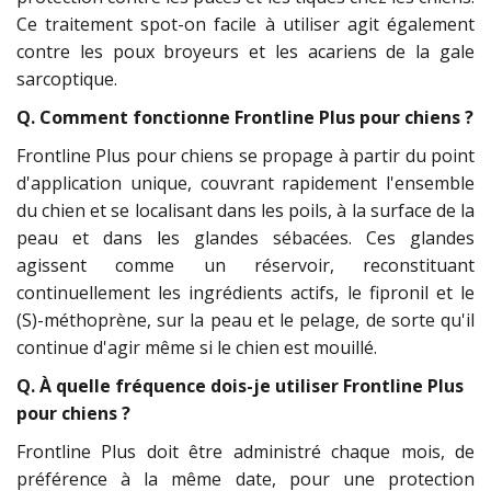
Ce traitement spot-on facile à utiliser agit également
contre les poux broyeurs et les acariens de la gale
sarcoptique.
Q. Comment fonctionne Frontline Plus pour chiens ?
Frontline Plus pour chiens se propage à partir du point
d'application unique, couvrant rapidement l'ensemble
du chien et se localisant dans les poils, à la surface de la
peau et dans les glandes sébacées. Ces glandes
agissent comme un réservoir, reconstituant
continuellement les ingrédients actifs, le fipronil et le
(S)-méthoprène, sur la peau et le pelage, de sorte qu'il
continue d'agir même si le chien est mouillé.
Q. À quelle fréquence dois-je utiliser Frontline Plus
pour chiens ?
Frontline Plus doit être administré chaque mois, de
préférence à la même date, pour une protection