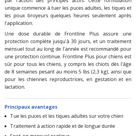
par l'action des principes actifs. Cette formulation
unique commence à tuer les puces adultes, les tiques et
les poux broyeurs quelques heures seulement après
l'application.
Une dose durable de Frontline Plus assure une
protection complète jusqu'à 30 jours, et un traitement
mensuel tout au long de l'année est recommandé pour
une protection continue. Frontline Plus pour chiens est
sûr pour tous les chiens, y compris les chiots dès l'âge
de 8 semaines pesant au moins 5 lbs (2,3 kg), ainsi que
pour les chiennes reproductrices, en gestation et en
lactation.
Principaux avantages
Tue les puces et les tiques adultes sur votre chien
Traitement à action rapide et de longue durée
Spot-on mensuel pratique