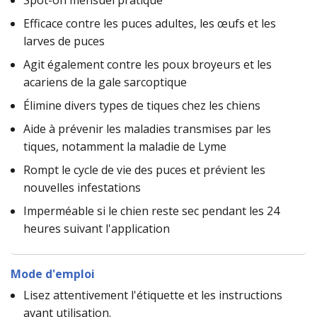
Efficace contre les puces adultes, les œufs et les
larves de puces
Agit également contre les poux broyeurs et les
acariens de la gale sarcoptique
Élimine divers types de tiques chez les chiens
Aide à prévenir les maladies transmises par les
tiques, notamment la maladie de Lyme
Rompt le cycle de vie des puces et prévient les
nouvelles infestations
Imperméable si le chien reste sec pendant les 24
heures suivant l'application
Mode d'emploi
Lisez attentivement l'étiquette et les instructions
avant utilisation.