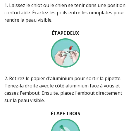
1. Laissez le chiot ou le chien se tenir dans une position
confortable. Écartez les poils entre les omoplates pour
rendre la peau visible.
ÉTAPE DEUX
2. Retirez le papier d'aluminium pour sortir la pipette.
Tenez-la droite avec le côté aluminium face à vous et
cassez l'embout. Ensuite, placez l'embout directement
sur la peau visible.
ÉTAPE TROIS