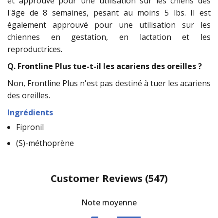
et approuvé pour une utilisation sur les chiens dès
l'âge de 8 semaines, pesant au moins 5 lbs. Il est
également approuvé pour une utilisation sur les
chiennes en gestation, en lactation et les
reproductrices.
Q. Frontline Plus tue-t-il les acariens des oreilles ?
Non, Frontline Plus n'est pas destiné à tuer les acariens
des oreilles.
Ingrédients
Fipronil
(S)-méthoprène
Customer Reviews
(547)
Note moyenne