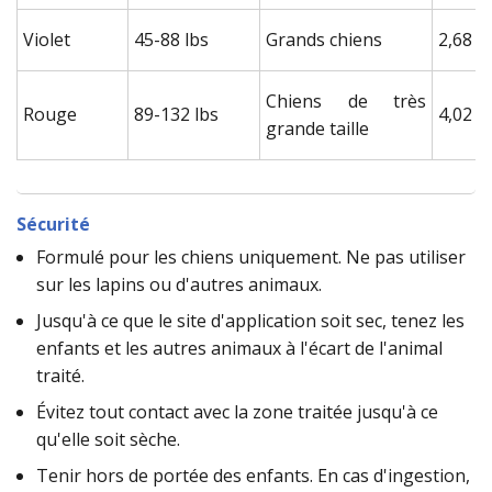
Violet
45-88 lbs
Grands chiens
2,68 m
Chiens de très
Rouge
89-132 lbs
4,02 m
grande taille
Sécurité
Formulé pour les chiens uniquement. Ne pas utiliser
sur les lapins ou d'autres animaux.
Jusqu'à ce que le site d'application soit sec, tenez les
enfants et les autres animaux à l'écart de l'animal
traité.
Évitez tout contact avec la zone traitée jusqu'à ce
qu'elle soit sèche.
Tenir hors de portée des enfants. En cas d'ingestion,