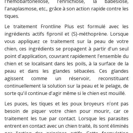
l'hémobartonellose, l'ehrlichiose, la babésiose,
l'anaplasmose, etc., grâce à son action rapide contre les
tiques.
Le traitement Frontline Plus est formulé avec les
ingrédients actifs fipronil et (S)-méthoprène. Lorsque
vous appliquez ce traitement sur la peau de votre
chien, ces ingrédients se propagent à partir d'un seul
point d'application, couvrant rapidement l'ensemble du
chien et se localisant dans les poils, à la surface de la
peau et dans les glandes sébacées. Ces glandes
agissent comme un réservoir, reconstituant
continuellement la solution sur la peau et le pelage, de
sorte qu'il continue d'agir même si le chien est mouillé.
Les puces, les tiques et les poux broyeurs n'ont pas
besoin de piquer votre chien pour mourir, car ce
traitement les tue par contact. Lorsque les parasites
entrent en contact avec un chien traité, ils sont éliminés