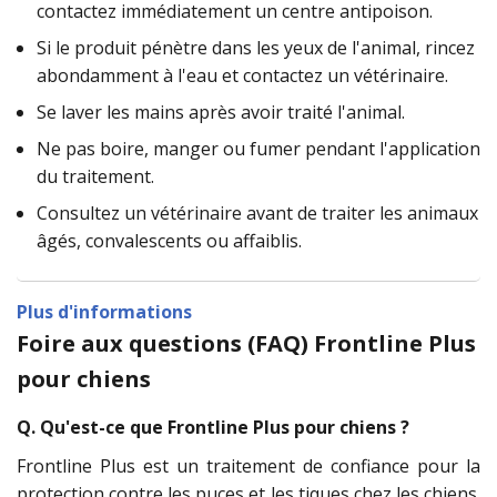
contactez immédiatement un centre antipoison.
Si le produit pénètre dans les yeux de l'animal, rincez
abondamment à l'eau et contactez un vétérinaire.
Se laver les mains après avoir traité l'animal.
Ne pas boire, manger ou fumer pendant l'application
du traitement.
Consultez un vétérinaire avant de traiter les animaux
âgés, convalescents ou affaiblis.
Plus d'informations
Foire aux questions (FAQ) Frontline Plus
pour chiens
Q. Qu'est-ce que Frontline Plus pour chiens ?
Frontline Plus est un traitement de confiance pour la
protection contre les puces et les tiques chez les chiens.