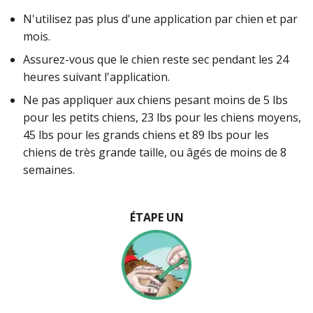
N'utilisez pas plus d'une application par chien et par
mois.
Assurez-vous que le chien reste sec pendant les 24
heures suivant l'application.
Ne pas appliquer aux chiens pesant moins de 5 lbs
pour les petits chiens, 23 lbs pour les chiens moyens,
45 lbs pour les grands chiens et 89 lbs pour les
chiens de très grande taille, ou âgés de moins de 8
semaines.
ÉTAPE UN