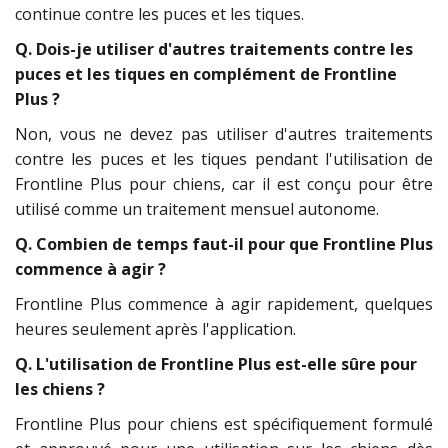
continue contre les puces et les tiques.
Q. Dois-je utiliser d'autres traitements contre les
puces et les tiques en complément de Frontline
Plus ?
Non, vous ne devez pas utiliser d'autres traitements
contre les puces et les tiques pendant l'utilisation de
Frontline Plus pour chiens, car il est conçu pour être
utilisé comme un traitement mensuel autonome.
Q. Combien de temps faut-il pour que Frontline Plus
commence à agir ?
Frontline Plus commence à agir rapidement, quelques
heures seulement après l'application.
Q. L'utilisation de Frontline Plus est-elle sûre pour
les chiens ?
Frontline Plus pour chiens est spécifiquement formulé