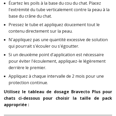
Écartez les poils à la base du cou du chat. Placez
l'extrémité du tube verticalement contre la peau à la
base du crâne du chat.
Pressez le tube et appliquez doucement tout le
contenu directement sur la peau.
N'appliquez pas une quantité excessive de solution
qui pourrait s'écouler ou s'égoutter.
Si un deuxième point d'application est nécessaire
pour éviter l'écoulement, appliquez-le légèrement
derrière le premier.
Appliquez à chaque intervalle de 2 mois pour une
protection continue.
Utilisez le tableau de dosage Bravecto Plus pour
chats ci-dessous pour choisir la taille de pack
appropriée :