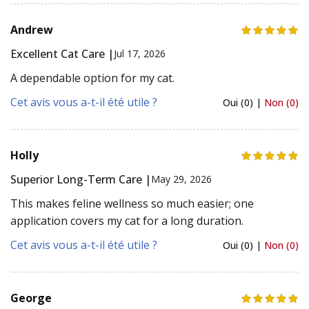
Andrew
Excellent Cat Care |
Jul 17, 2026
A dependable option for my cat.
Cet avis vous a-t-il été utile ?
Oui (0) |
Non (0)
Holly
Superior Long-Term Care |
May 29, 2026
This makes feline wellness so much easier; one
application covers my cat for a long duration.
Cet avis vous a-t-il été utile ?
Oui (0) |
Non (0)
George