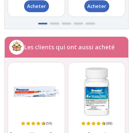
Acheter
Acheter
Les clients qui ont aussi acheté
(59)
(88)