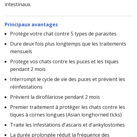
intestinaux.
Principaux avantages
Protège votre chat contre 5 types de parasites
Dure deux fois plus longtemps que les traitements
mensuels
Protège vos chats contre les puces et les tiques
pendant 2 mois
Interrompt le cycle de vie des puces et prévient les
réinfestations
Prévient la dirofilariose pendant 2 mois
Premier traitement à protéger les chats contre les
tiques à cornes longues (Asian longhorned ticks)
Traite les infestations d'ascaris et d'ankylostomes
La durée prolongée réduit la fréquence des