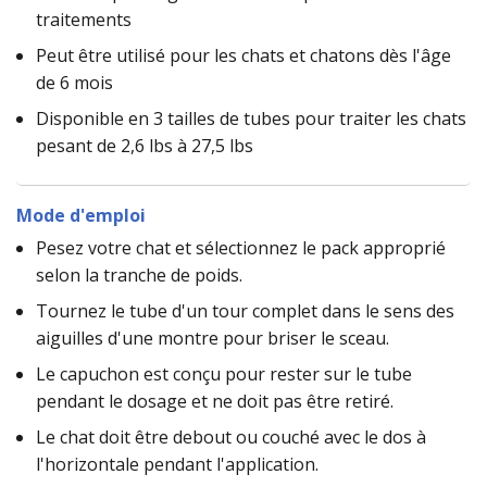
traitements
Peut être utilisé pour les chats et chatons dès l'âge
de 6 mois
Disponible en 3 tailles de tubes pour traiter les chats
pesant de 2,6 lbs à 27,5 lbs
Mode d'emploi
Pesez votre chat et sélectionnez le pack approprié
selon la tranche de poids.
Tournez le tube d'un tour complet dans le sens des
aiguilles d'une montre pour briser le sceau.
Le capuchon est conçu pour rester sur le tube
pendant le dosage et ne doit pas être retiré.
Le chat doit être debout ou couché avec le dos à
l'horizontale pendant l'application.