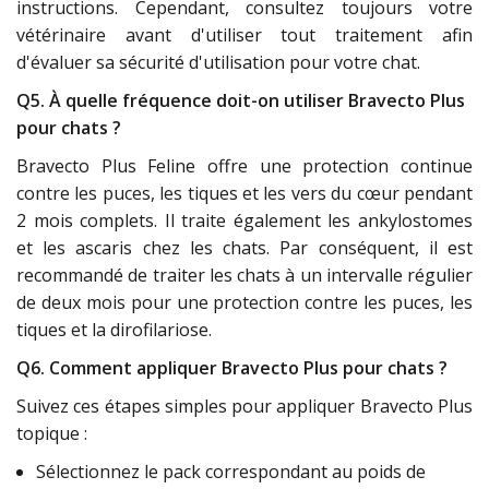
instructions. Cependant, consultez toujours votre
vétérinaire avant d'utiliser tout traitement afin
d'évaluer sa sécurité d'utilisation pour votre chat.
Q5. À quelle fréquence doit-on utiliser Bravecto Plus
pour chats ?
Bravecto Plus Feline offre une protection continue
contre les puces, les tiques et les vers du cœur pendant
2 mois complets. Il traite également les ankylostomes
et les ascaris chez les chats. Par conséquent, il est
recommandé de traiter les chats à un intervalle régulier
de deux mois pour une protection contre les puces, les
tiques et la dirofilariose.
Q6. Comment appliquer Bravecto Plus pour chats ?
Suivez ces étapes simples pour appliquer Bravecto Plus
topique :
Sélectionnez le pack correspondant au poids de