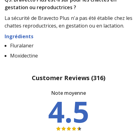
gestation ou reproductrices ?
La sécurité de Bravecto Plus n'a pas été établie chez les
chattes reproductrices, en gestation ou en lactation.
Ingrédients
Fluralaner
Moxidectine
Customer Reviews
(316)
Note moyenne
4.5