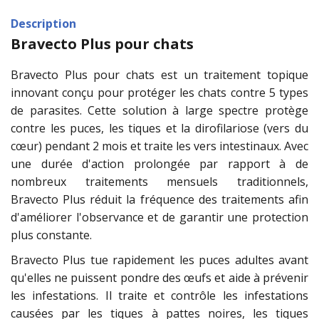
Description
Bravecto Plus pour chats
Bravecto Plus pour chats est un traitement topique
innovant conçu pour protéger les chats contre 5 types
de parasites. Cette solution à large spectre protège
contre les puces, les tiques et la dirofilariose (vers du
cœur) pendant 2 mois et traite les vers intestinaux. Avec
une durée d'action prolongée par rapport à de
nombreux traitements mensuels traditionnels,
Bravecto Plus réduit la fréquence des traitements afin
d'améliorer l'observance et de garantir une protection
plus constante.
Bravecto Plus tue rapidement les puces adultes avant
qu'elles ne puissent pondre des œufs et aide à prévenir
les infestations. Il traite et contrôle les infestations
causées par les tiques à pattes noires, les tiques