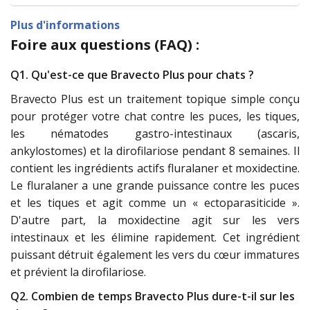
Plus d'informations
Foire aux questions (FAQ) :
Q1. Qu'est-ce que Bravecto Plus pour chats ?
Bravecto Plus est un traitement topique simple conçu
pour protéger votre chat contre les puces, les tiques,
les nématodes gastro-intestinaux (ascaris,
ankylostomes) et la dirofilariose pendant 8 semaines. Il
contient les ingrédients actifs fluralaner et moxidectine.
Le fluralaner a une grande puissance contre les puces
et les tiques et agit comme un « ectoparasiticide ».
D'autre part, la moxidectine agit sur les vers
intestinaux et les élimine rapidement. Cet ingrédient
puissant détruit également les vers du cœur immatures
et prévient la dirofilariose.
Q2. Combien de temps Bravecto Plus dure-t-il sur les