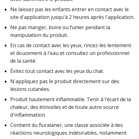
Ne laissez pas les enfants entrer en contact avec le
site d'application jusqu'à 2 heures après l'application.
Ne pas manger, boire ou fumer pendant la
manipulation du produit.
En cas de contact avec les yeux, rincez-les lentement
et doucement à l'eau et consultez un professionnel
de la santé.
Évitez tout contact avec les yeux du chat.
N'appliquez pas le produit directement sur des
lésions cutanées.
Produit hautement inflammable. Tenir à l'écart de la
chaleur, des étincelles et de toute autre source
d'inflammation.
Contient du fluralaner, une classe associée à des
réactions neurologiques indésirables, notamment