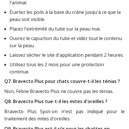
l'animal.
Écartez les poils à la base du crâne jusqu'à ce que la
peau soit visible.
Placez l'extrémité du tube sur la peau nue.
Ouvrez le capuchon du tube et videz tout le contenu
sur la peau.
Laissez sécher le site d'application pendant 2 heures.
Utilisez tous les 2 mois pour une protection
continue.
Q7. Bravecto Plus pour chats couvre-t-il les ténias ?
Non, Feline Bravecto Plus ne couvre pas les ténias.
Q8. Bravecto Plus tue-t-il les mites d'oreilles ?
Bravecto Plus Spot-on n'est pas indiqué pour le
traitement des mites d'oreilles.
Q9. Bravecto Plus est-il sûr pour les chattes en