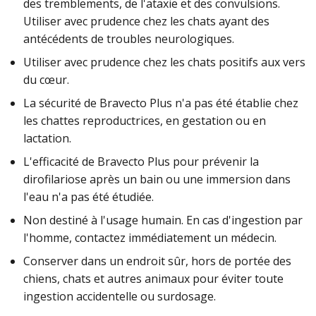
des tremblements, de l'ataxie et des convulsions.
Utiliser avec prudence chez les chats ayant des
antécédents de troubles neurologiques.
Utiliser avec prudence chez les chats positifs aux vers
du cœur.
La sécurité de Bravecto Plus n'a pas été établie chez
les chattes reproductrices, en gestation ou en
lactation.
L'efficacité de Bravecto Plus pour prévenir la
dirofilariose après un bain ou une immersion dans
l'eau n'a pas été étudiée.
Non destiné à l'usage humain. En cas d'ingestion par
l'homme, contactez immédiatement un médecin.
Conserver dans un endroit sûr, hors de portée des
chiens, chats et autres animaux pour éviter toute
ingestion accidentelle ou surdosage.