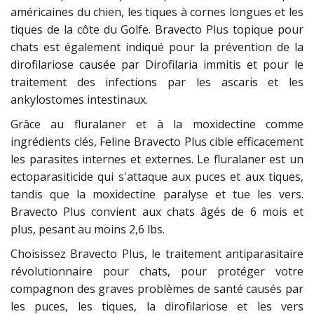
américaines du chien, les tiques à cornes longues et les
tiques de la côte du Golfe. Bravecto Plus topique pour
chats est également indiqué pour la prévention de la
dirofilariose causée par Dirofilaria immitis et pour le
traitement des infections par les ascaris et les
ankylostomes intestinaux.
Grâce au fluralaner et à la moxidectine comme
ingrédients clés, Feline Bravecto Plus cible efficacement
les parasites internes et externes. Le fluralaner est un
ectoparasiticide qui s'attaque aux puces et aux tiques,
tandis que la moxidectine paralyse et tue les vers.
Bravecto Plus convient aux chats âgés de 6 mois et
plus, pesant au moins 2,6 lbs.
Choisissez Bravecto Plus, le traitement antiparasitaire
révolutionnaire pour chats, pour protéger votre
compagnon des graves problèmes de santé causés par
les puces, les tiques, la dirofilariose et les vers