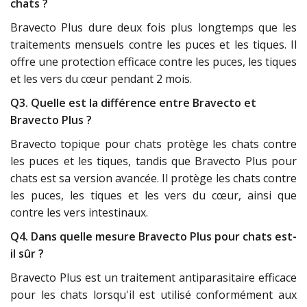
chats ?
Bravecto Plus dure deux fois plus longtemps que les
traitements mensuels contre les puces et les tiques. Il
offre une protection efficace contre les puces, les tiques
et les vers du cœur pendant 2 mois.
Q3. Quelle est la différence entre Bravecto et
Bravecto Plus ?
Bravecto topique pour chats protège les chats contre
les puces et les tiques, tandis que Bravecto Plus pour
chats est sa version avancée. Il protège les chats contre
les puces, les tiques et les vers du cœur, ainsi que
contre les vers intestinaux.
Q4. Dans quelle mesure Bravecto Plus pour chats est-
il sûr ?
Bravecto Plus est un traitement antiparasitaire efficace
pour les chats lorsqu'il est utilisé conformément aux